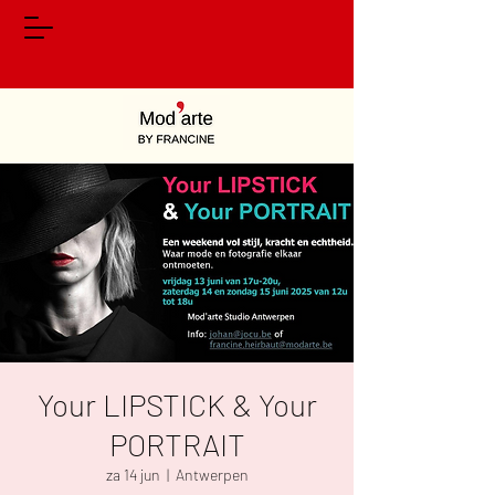
Your LIPSTICK & Your
PORTRAIT
za 14 jun
  |  
Antwerpen