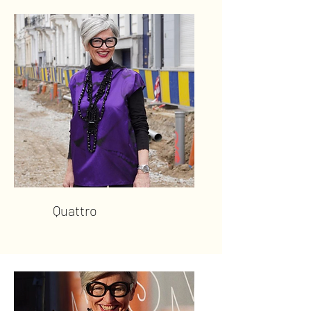
Quattro