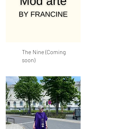
The Nine (Coming
soon)