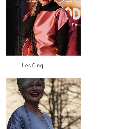
Les Cinq