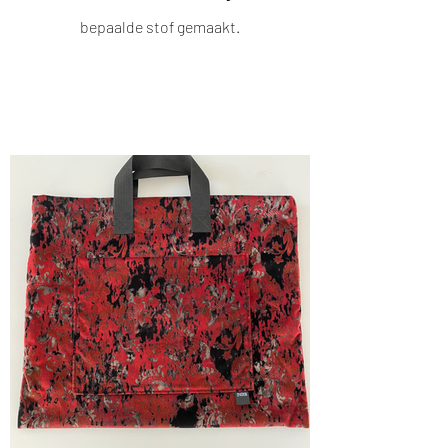
bepaalde stof gemaakt.