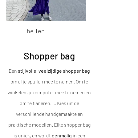
The Ten
Shopper bag
Een
stijlvolle, veelzijdige shopper bag
om al je spullen mee te nemen. Om te
winkelen, je computer mee te nemen en
om te flaneren, ... Kies uit de
verschillende handgemaakte en
praktische modellen. Elke shopper bag
is uniek, en wordt
eenmalig
in een