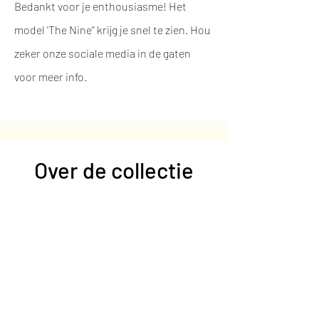
Bedankt voor je enthousiasme! Het
model 'The Nine'' krijg je snel te zien. Hou
zeker onze sociale media in de gaten
voor meer info.
Over de collectie