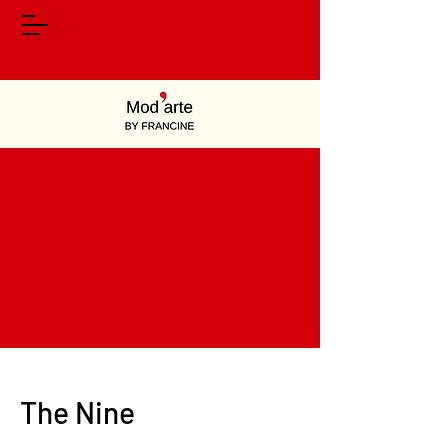
The Nine