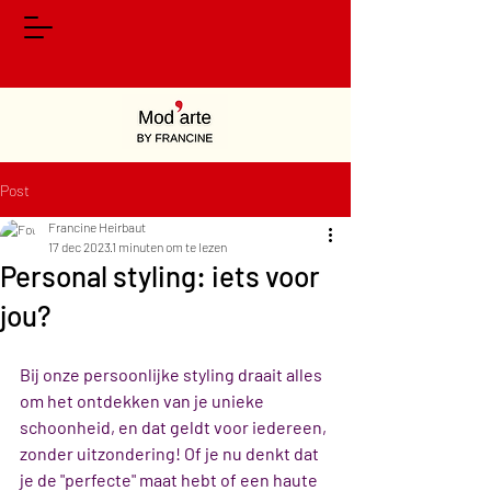
Post
Francine Heirbaut
17 dec 2023
1 minuten om te lezen
Personal styling: iets voor
jou?
Bij onze persoonlijke styling draait alles 
om het ontdekken van je unieke 
schoonheid, en dat geldt voor iedereen, 
zonder uitzondering! Of je nu denkt dat 
je de "perfecte" maat hebt of een haute 