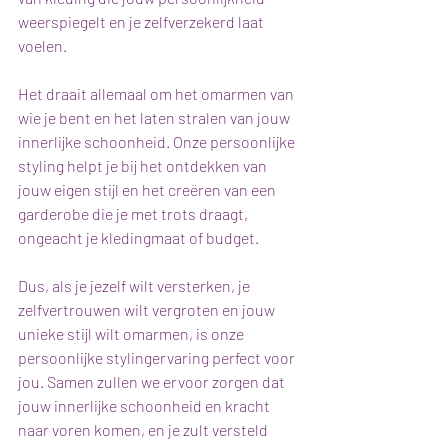
weerspiegelt en je zelfverzekerd laat 
voelen.
Het draait allemaal om het omarmen van 
wie je bent en het laten stralen van jouw 
innerlijke schoonheid. Onze persoonlijke 
styling helpt je bij het ontdekken van 
jouw eigen stijl en het creëren van een 
garderobe die je met trots draagt, 
ongeacht je kledingmaat of budget.
Dus, als je jezelf wilt versterken, je 
zelfvertrouwen wilt vergroten en jouw 
unieke stijl wilt omarmen, is onze 
persoonlijke stylingervaring perfect voor 
jou. Samen zullen we ervoor zorgen dat 
jouw innerlijke schoonheid en kracht 
naar voren komen, en je zult versteld 