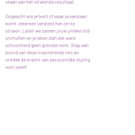
staan van het stralende resultaat.
Ongeacht wie je bent of waar je vandaan 
komt, iedereen verdient het om te 
stralen. Laten we samen jouw unieke stijl 
onthullen en je laten zien dat ware 
schoonheid geen grenzen kent. Stap aan 
boord van deze inspirerende reis en 
ontdek de kracht van persoonlijke styling 
voor jezelf.