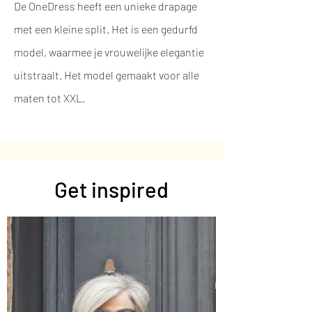
De OneDress heeft een unieke drapage
met een kleine split. Het is een gedurfd
model, waarmee je vrouwelijke elegantie
uitstraalt. Het model gemaakt voor alle
maten tot XXL.
Get inspired